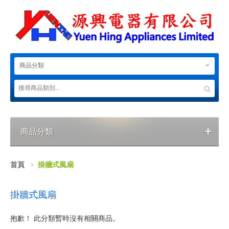
商品分類
商品分類
首頁
掛牆式風扇
掛牆式風扇
抱歉！ 此分類暫時沒有相關商品。