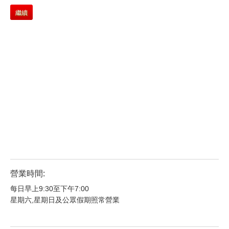
繼續
營業時間:
每日早上9:30至下午7:00
星期六,星期日及公眾假期照常營業