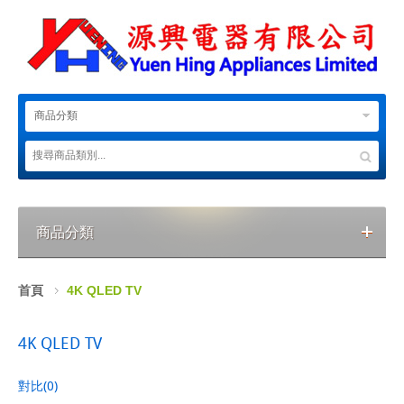
商品分類
商品分類
首頁
4K QLED TV
4K QLED TV
對比(0)