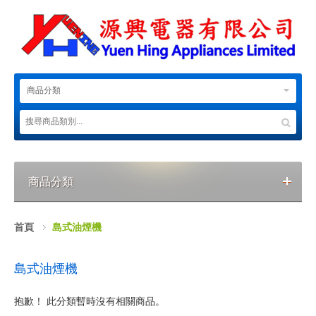
商品分類
商品分類
首頁
島式油煙機
島式油煙機
抱歉！ 此分類暫時沒有相關商品。