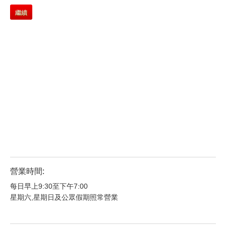
繼續
營業時間:
每日早上9:30至下午7:00
星期六,星期日及公眾假期照常營業