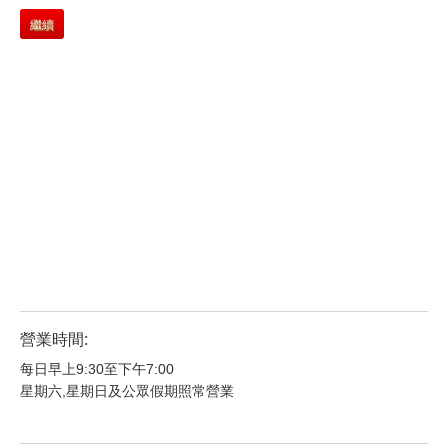
繼續
營業時間:
每日早上9:30至下午7:00
星期六,星期日及公眾假期照常營業