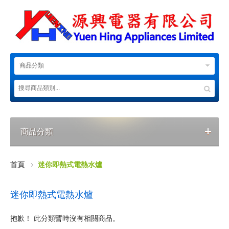
商品分類
商品分類
首頁
迷你即熱式電熱水爐
迷你即熱式電熱水爐
抱歉！ 此分類暫時沒有相關商品。