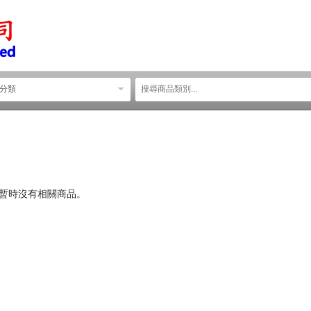
分類
類暫時沒有相關商品。