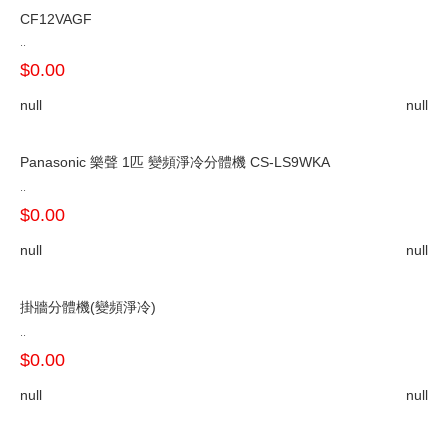
CF12VAGF
..
$0.00
null
null
Panasonic 樂聲 1匹 變頻淨冷分體機 CS-LS9WKA
..
$0.00
null
null
掛牆分體機(變頻淨冷)
..
$0.00
null
null