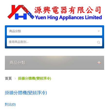
商品分類
商品分類
首頁
掛牆分體機(變頻淨冷)
掛牆分體機(變頻淨冷)
對比(0)