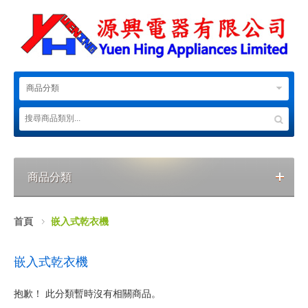
商品分類
商品分類
首頁
嵌入式乾衣機
嵌入式乾衣機
抱歉！ 此分類暫時沒有相關商品。