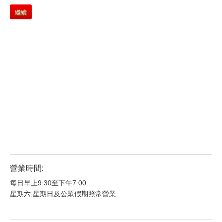
繼續
營業時間:
每日早上9:30至下午7:00
星期六,星期日及公眾假期照常營業