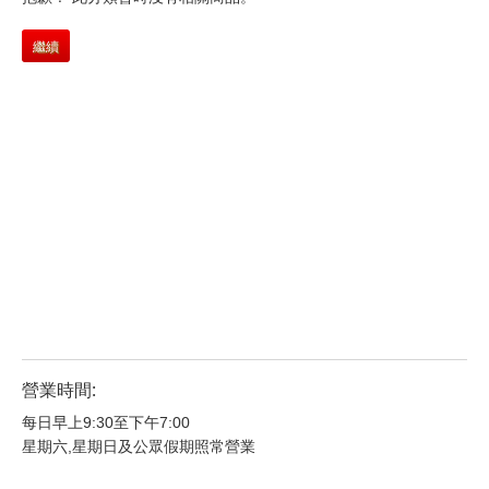
繼續
營業時間:
每日早上9:30至下午7:00
星期六,星期日及公眾假期照常營業