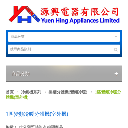
商品分類
商品分類
首頁
冷氣機系列
掛牆分體機(變頻冷暖)
1匹變頻冷暖分
體機(室外機)
1匹變頻冷暖分體機(室外機)
抱歉！ 此分類暫時沒有相關商品。