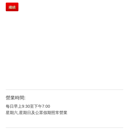
繼續
營業時間:
每日早上9:30至下午7:00
星期六,星期日及公眾假期照常營業