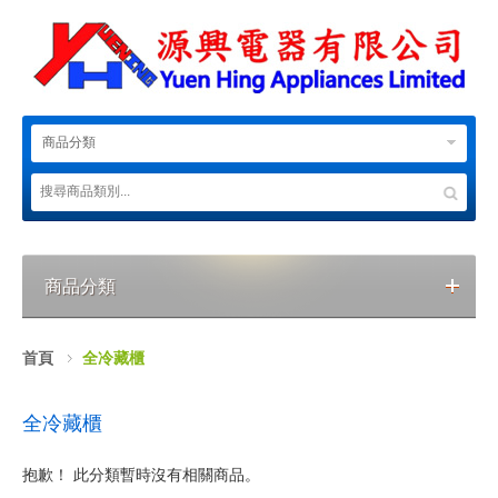
商品分類
商品分類
首頁
全冷藏櫃
全冷藏櫃
抱歉！ 此分類暫時沒有相關商品。