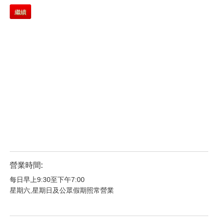
繼續
營業時間:
每日早上9:30至下午7:00
星期六,星期日及公眾假期照常營業