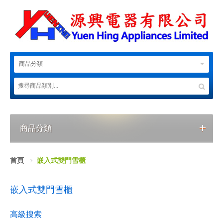
商品分類
商品分類
首頁
嵌入式雙門雪櫃
嵌入式雙門雪櫃
高級搜索