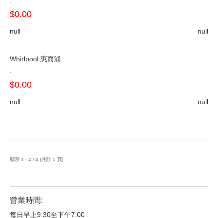
..
$0.00
null
null
Whirlpool 惠而浦
..
$0.00
null
null
顯示 1 - 4 / 4 (共計 1 頁)
營業時間:
每日早上9:30至下午7:00