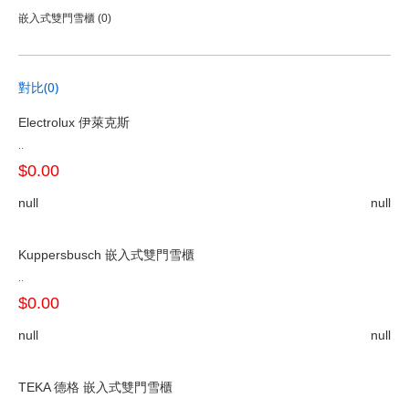
嵌入式雙門雪櫃 (0)
對比(0)
Electrolux 伊萊克斯
..
$0.00
null
null
Kuppersbusch 嵌入式雙門雪櫃
..
$0.00
null
null
TEKA 德格 嵌入式雙門雪櫃