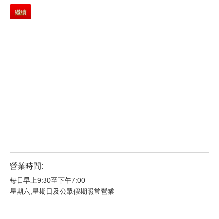
繼續
營業時間:
每日早上9:30至下午7:00
星期六,星期日及公眾假期照常營業