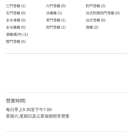
三門雪櫃 (1)
六門雪櫃 (0)
對門雪櫃 (2)
五門雪櫃 (0)
冷藏櫃 (1)
法式對開四門雪櫃 (0)
全冷凍櫃 (0)
單門雪櫃 (1)
法式雪櫃 (0)
全冷藏櫃 (0)
四門雪櫃 (1)
酒櫃 (2)
酒櫃(配件) (1)
雙門雪櫃 (5)
營業時間:
每日早上9:30至下午7:00
星期六,星期日及公眾假期照常營業