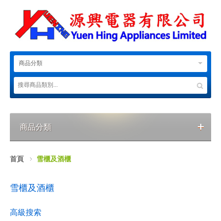
商品分類
商品分類
首頁
雪櫃及酒櫃
雪櫃及酒櫃
高級搜索