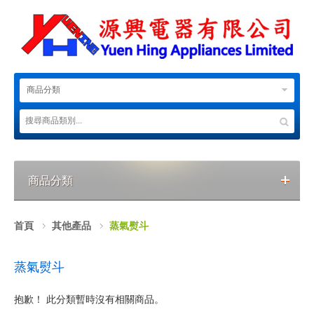
商品分類
商品分類
首頁
其他產品
蒸氣熨斗
蒸氣熨斗
抱歉！ 此分類暫時沒有相關商品。