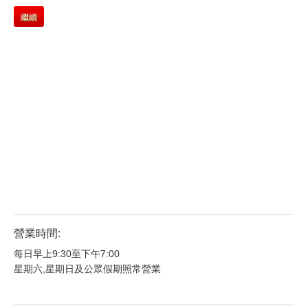
繼續
營業時間:
每日早上9:30至下午7:00
星期六,星期日及公眾假期照常營業