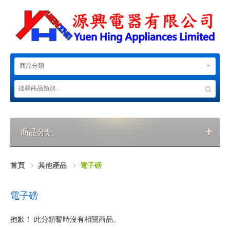
商品分類
商品分類
首頁
其他產品
電子磅
電子磅
抱歉！ 此分類暫時沒有相關商品。