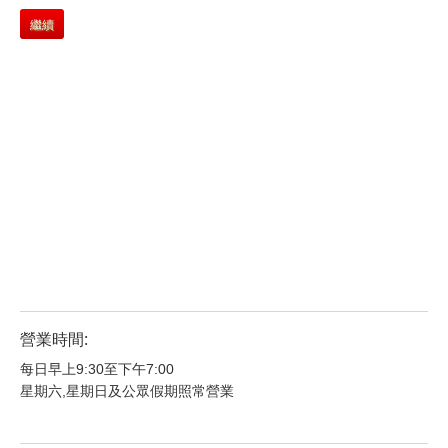
繼續
營業時間:
每日早上9:30至下午7:00
星期六,星期日及公眾假期照常營業