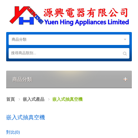
商品分類
商品分類
首頁
嵌入式產品
嵌入式抽真空機
嵌入式抽真空機
對比(0)