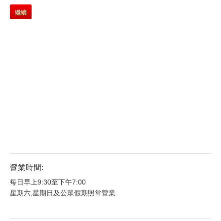
繼續
營業時間:
每日早上9:30至下午7:00
星期六,星期日及公眾假期照常營業