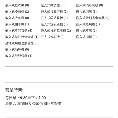
嵌入式乾衣機 (0)
嵌入式微波爐 (3)
嵌入式消毒碗櫃 (0)
嵌入式冷凍櫃 (1)
嵌入式抽真空機 (1)
嵌入式焗爐 (3)
嵌入式冷藏櫃 (0)
嵌入式暖碗碟機 (1)
嵌入式特別煮食爐具 (0)
嵌入式咖啡機 (1)
嵌入式洗碗碟機 (3)
嵌入式蒸焗爐 (1)
嵌入式單門雪櫃 (4)
嵌入式洗衣乾衣機 (1)
嵌入式蒸爐 (2)
嵌入式微波燒烤焗爐 (1)
嵌入式洗衣機 (0)
嵌入式酒櫃 (3)
坐地式焗爐連煮食爐 (0)
嵌入式油煙機 (0)
嵌入式雙門雪櫃 (4)
營業時間:
每日早上9:30至下午7:00
星期六,星期日及公眾假期照常營業