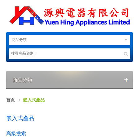
商品分類
商品分類
首頁
嵌入式產品
嵌入式產品
高級搜索